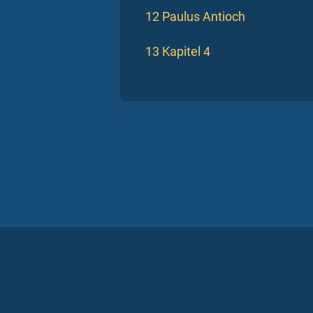
12 Paulus Antioch
13 Kapitel 4