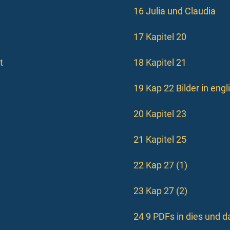
16 Julia und Claudia
17 Kapitel 20
t
18 Kapitel 21
19 Kap 22 Bilder in eng
20 Kapitel 23
21 Kapitel 25
22 Kap 27 (1)
23 Kap 27 (2)
24 9 PDFs in dies und d