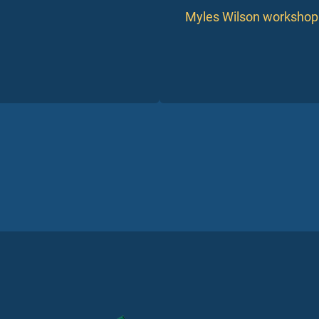
Myles Wilson workshop