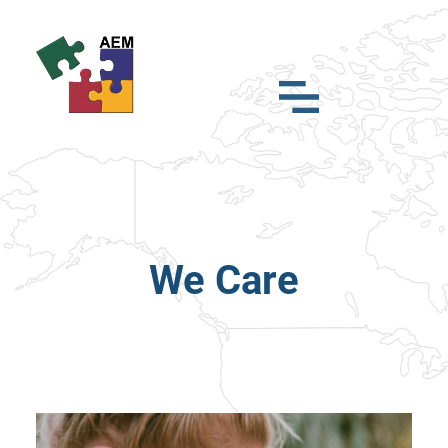
We Care