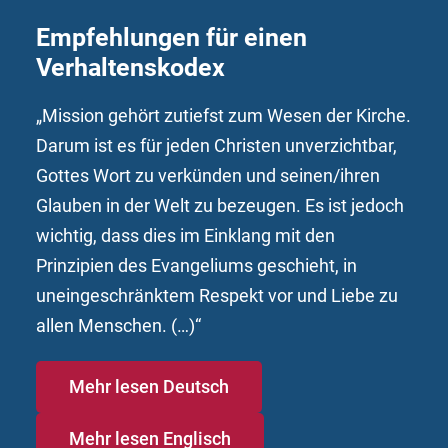
Empfehlungen für einen
Verhaltenskodex
„Mission gehört zutiefst zum Wesen der Kirche.
Darum ist es für jeden Christen unverzichtbar,
Gottes Wort zu verkünden und seinen/ihren
Glauben in der Welt zu bezeugen. Es ist jedoch
wichtig, dass dies im Einklang mit den
Prinzipien des Evangeliums geschieht, in
uneingeschränktem Respekt vor und Liebe zu
allen Menschen. (…)“
Mehr lesen Deutsch
Mehr lesen Englisch