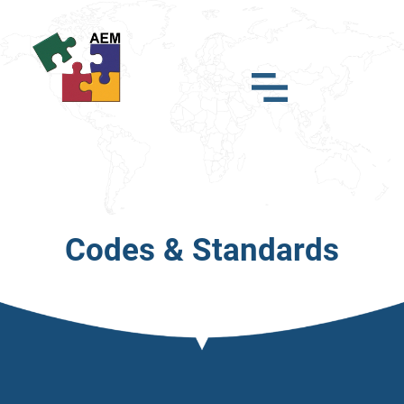
Codes & Standards