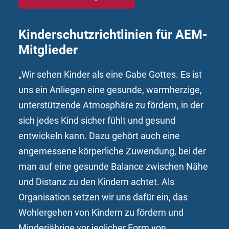
Kinderschutzrichtlinien für AEM-
Mitglieder
„Wir sehen Kinder als eine Gabe Gottes. Es ist
uns ein Anliegen eine gesunde, warmherzige,
unterstützende Atmosphäre zu fördern, in der
sich jedes Kind sicher fühlt und gesund
entwickeln kann. Dazu gehört auch eine
angemessene körperliche Zuwendung, bei der
man auf eine gesunde Balance zwischen Nähe
und Distanz zu den Kindern achtet. Als
Organisation setzen wir uns dafür ein, das
Wohlergehen von Kindern zu fördern und
Minderjährige vor jeglicher Form von