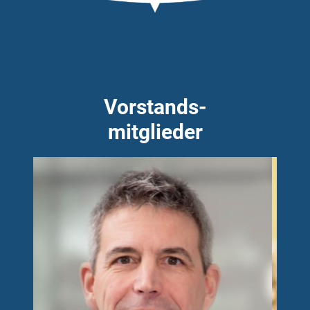
Vorstands-
mitglieder