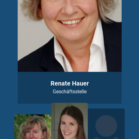
Renate Hauer
Geschäftsstelle