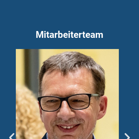
Mitarbeiterteam