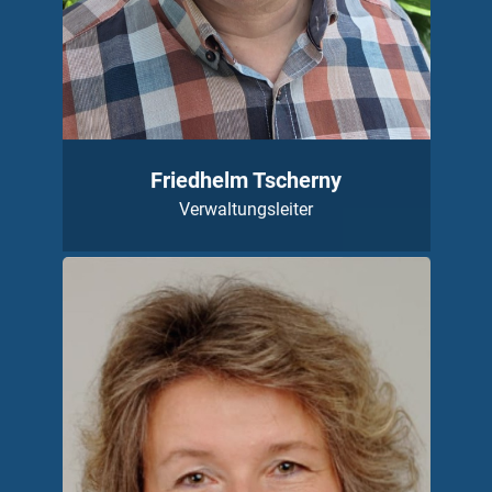
Friedhelm Tscherny
Verwaltungsleiter