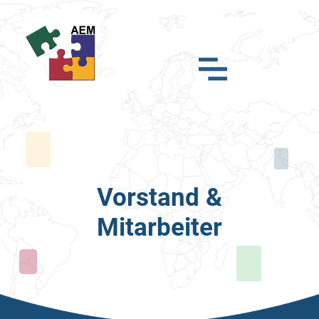
Vorstand &
Mitarbeiter