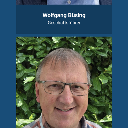
Wolfgang Büsing
Geschäftsführer