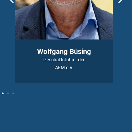
Renate Hauer
AEM Geschäftsstelle