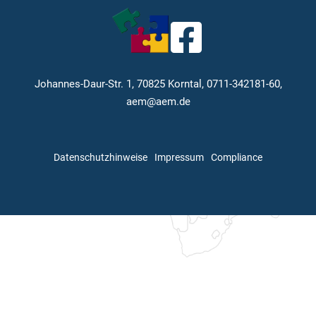
Johannes-Daur-Str. 1, 70825 Korntal, 0711-342181-60,
aem@aem.de
Datenschutzhinweise
Impressum
Compliance