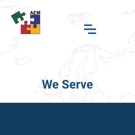
We Serve